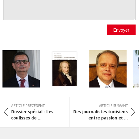
Envoyer
ARTICLE PRÉCÉDENT
ARTICLE SUIVANT
Dossier spécial : Les
Des journalistes tunisiens
coulisses de ...
entre passion et ...