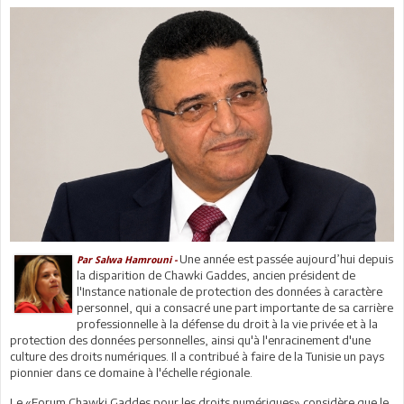
Une année est passée aujourd’hui depuis
Par Salwa Hamrouni -
la disparition de Chawki Gaddes, ancien président de
l'Instance nationale de protection des données à caractère
personnel, qui a consacré une part importante de sa carrière
professionnelle à la défense du droit à la vie privée et à la
protection des données personnelles, ainsi qu'à l'enracinement d'une
culture des droits numériques. Il a contribué à faire de la Tunisie un pays
pionnier dans ce domaine à l'échelle régionale.
Le «Forum Chawki Gaddes pour les droits numériques» considère que le