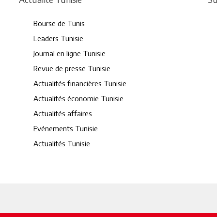
Bourse de Tunis
Leaders Tunisie
Journal en ligne Tunisie
Revue de presse Tunisie
Actualités financières Tunisie
Actualités économie Tunisie
Actualités affaires
Evénements Tunisie
Actualités Tunisie