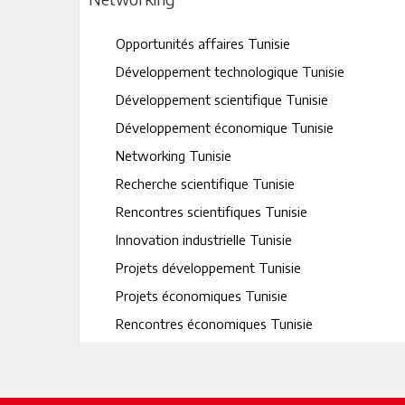
Opportunités affaires Tunisie
Développement technologique Tunisie
Développement scientifique Tunisie
Développement économique Tunisie
Networking Tunisie
Recherche scientifique Tunisie
Rencontres scientifiques Tunisie
Innovation industrielle Tunisie
Projets développement Tunisie
Projets économiques Tunisie
Rencontres économiques Tunisie