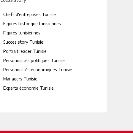
Chefs d'entreprises Tunisie
Figures historique tunisiennes
Figures tunisiennes
Succes story Tunisie
Portrait leader Tunisie
Personnalités politiques Tunisie
Personnalités économiques Tunisie
Managers Tunisie
Experts économie Tunisie