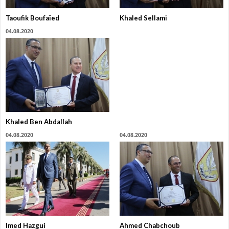
Taoufik Boufaïed
Khaled Sellami
04.08.2020
Khaled Ben Abdallah
04.08.2020
04.08.2020
Imed Hazgui
Ahmed Chabchoub