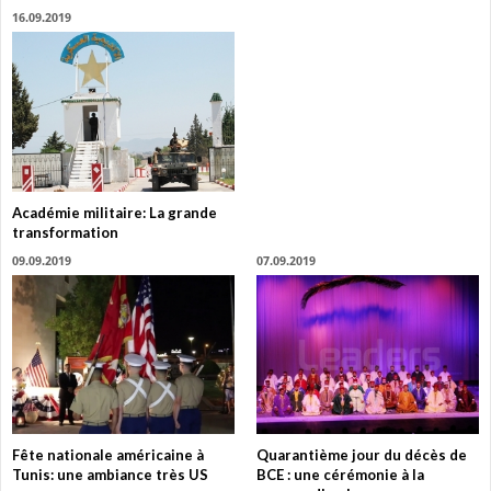
16.09.2019
Académie militaire: La grande
transformation
09.09.2019
07.09.2019
Fête nationale américaine à
Quarantième jour du décès de
Tunis: une ambiance très US
BCE : une cérémonie à la