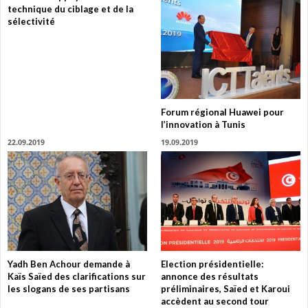
technique du ciblage et de la
sélectivité
Forum régional Huawei pour
l’innovation à Tunis
22.09.2019
19.09.2019
Yadh Ben Achour demande à
Election présidentielle:
Kaïs Saïed des clarifications sur
annonce des résultats
les slogans de ses partisans
préliminaires, Saïed et Karoui
accèdent au second tour