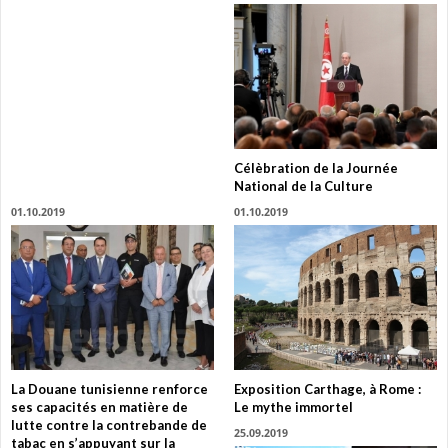
Célèbration de la Journée
National de la Culture
01.10.2019
01.10.2019
La Douane tunisienne renforce
Exposition Carthage, à Rome :
ses capacités en matière de
Le mythe immortel
lutte contre la contrebande de
25.09.2019
tabac en s’appuyant sur la