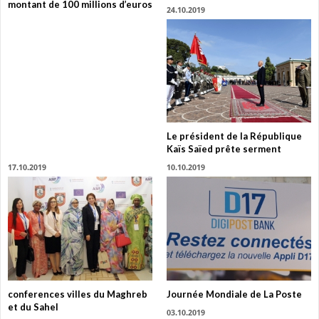
montant de 100 millions d’euros
24.10.2019
Le président de la République
Kaïs Saïed prête serment
17.10.2019
10.10.2019
conferences villes du Maghreb
Journée Mondiale de La Poste
et du Sahel
03.10.2019