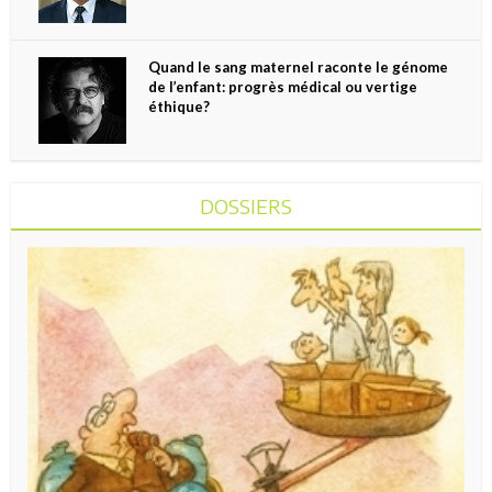
Quand le sang maternel raconte le génome
de l’enfant: progrès médical ou vertige
éthique?
DOSSIERS