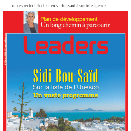
de respecter le lecteur en s'adressant à son intelligence