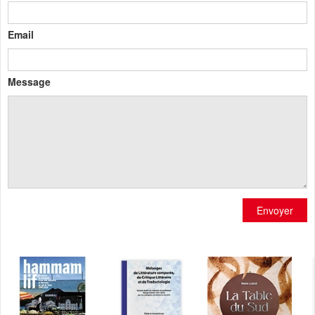
Email
Message
Envoyer