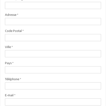
Adresse
*
Code Postal
*
Ville
*
Pays
*
Téléphone
*
E-mail
*