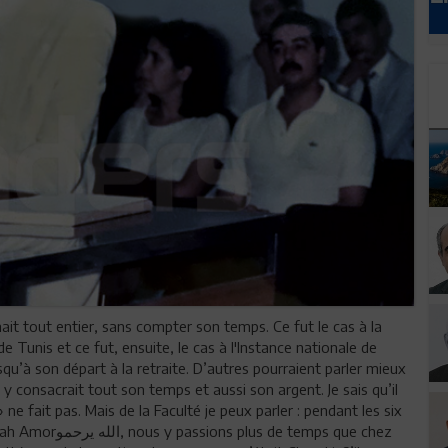
it tout entier, sans compter son temps. Ce fut le cas à la
de Tunis et ce fut, ensuite, le cas à l'Instance nationale de
squ’à son départ à la retraite. D’autres pourraient parler mieux
 y consacrait tout son temps et aussi son argent. Je sais qu’il
ne fait pas. Mais de la Faculté je peux parler : pendant les six
e temps que chez