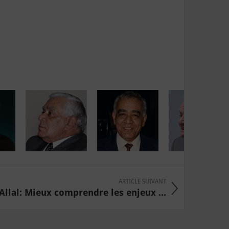
ARTICLE SUIVANT
Allal: Mieux comprendre les enjeux ...