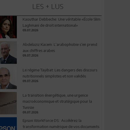
LES + LUS
Kaouthar Debbeche: Une véritable «École Slim
Laghmani de droit international»
09.07.2026
Abdelaziz Kacem: L’arabophobie s’en prend
aux chiffres arabes
09.07.2026
Le régime Tayibat: Les dangers des discours
nutritionnels simplistes et non validés
09.07.2026
La transition énergétique, une urgence
macroéconomique et stratégique pour la
Tunisie
09.07.2026
Epson WorkForce DS : Accélérez la
transformation numérique de vos documents