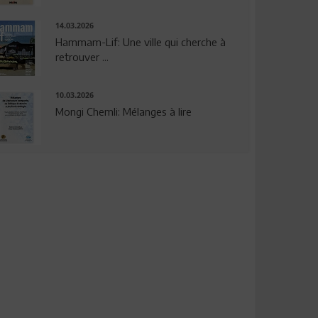
14.03.2026
Hammam-Lif: Une ville qui cherche à
retrouver ...
10.03.2026
Mongi Chemli: Mélanges à lire