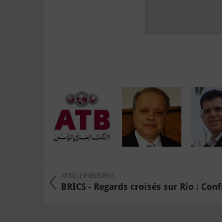
ARTICLE PRÉCÉDENT
BRICS - Regards croisés sur Rio : Confr