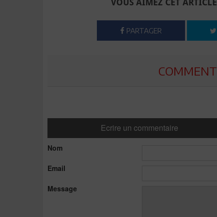
VOUS AIMEZ CET ARTICLE
PARTAGER
COMMENTE
Ecrire un commentaire
Nom
Email
Message