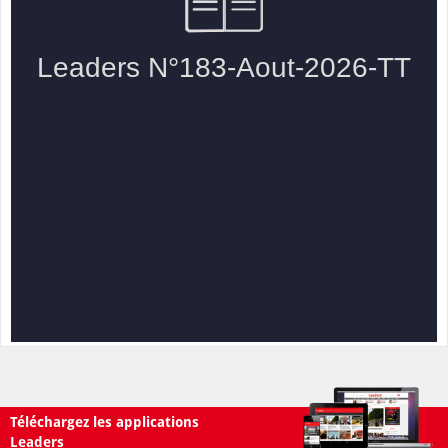
Téléchargez les applications
Leaders