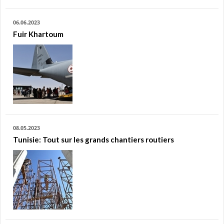
06.06.2023
Fuir Khartoum
08.05.2023
Tunisie: Tout sur les grands chantiers routiers