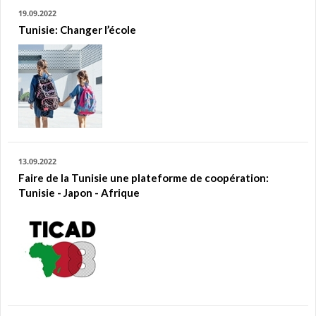
19.09.2022
Tunisie: Changer l’école
13.09.2022
Faire de la Tunisie une plateforme de coopération:
Tunisie - Japon - Afrique