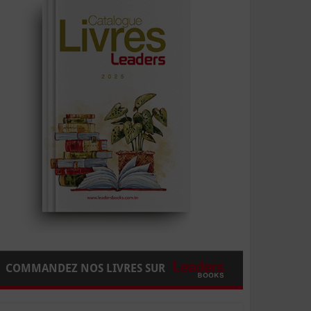
COMMANDEZ NOS LIVRES SUR