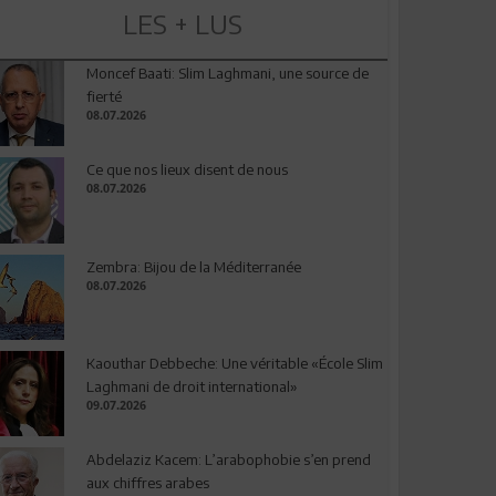
LES + LUS
Moncef Baati: Slim Laghmani, une source de
fierté
08.07.2026
Ce que nos lieux disent de nous
08.07.2026
Zembra: Bijou de la Méditerranée
08.07.2026
Kaouthar Debbeche: Une véritable «École Slim
Laghmani de droit international»
09.07.2026
Abdelaziz Kacem: L’arabophobie s’en prend
aux chiffres arabes