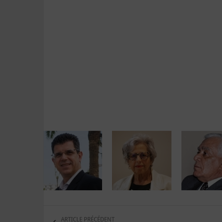
ARTICLE PRÉCÉDENT