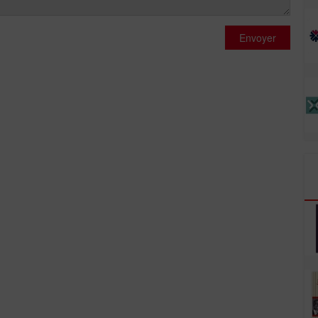
Envoyer