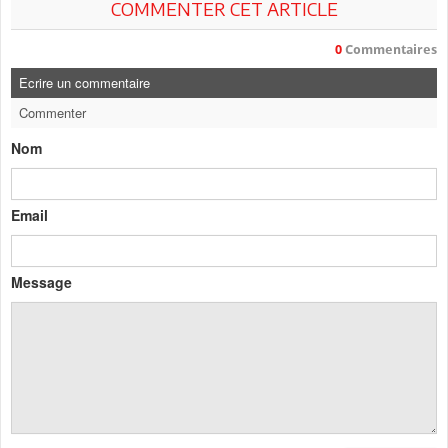
COMMENTER CET ARTICLE
0
Commentaires
Ecrire un commentaire
Commenter
Nom
Email
Message