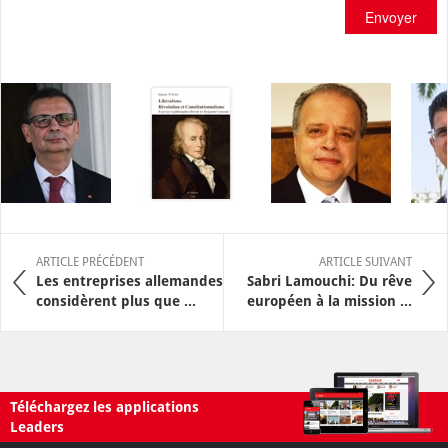
Envoyer
ARTICLE PRÉCÉDENT
ARTICLE SUIVANT
Les entreprises allemandes
Sabri Lamouchi: Du rêve
considèrent plus que ...
européen à la mission ...
Téléchargez les applications
Leaders