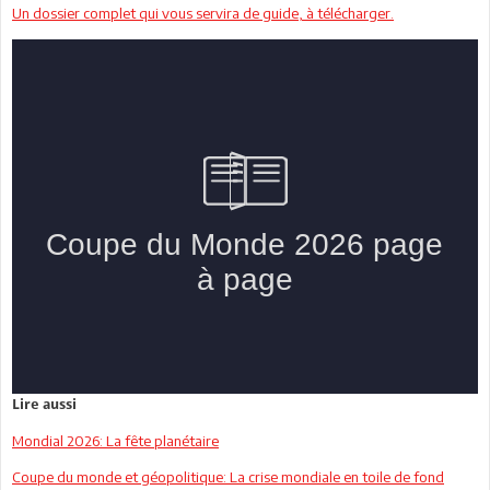
Un dossier complet qui vous servira de guide, à télécharger.
Lire aussi
Mondial 2026: La fête planétaire
Coupe du monde et géopolitique: La crise mondiale en toile de fond