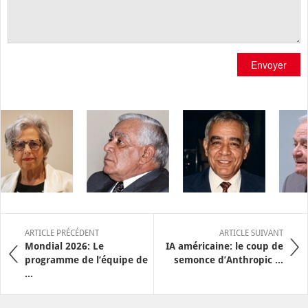
Envoyer
ARTICLE PRÉCÉDENT
ARTICLE SUIVANT
Mondial 2026: Le
IA américaine: le coup de
programme de l’équipe de
semonce d’Anthropic ...
...