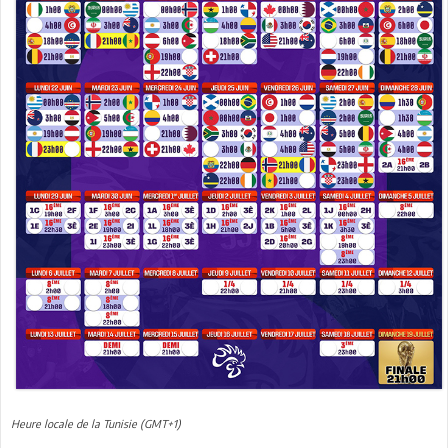
Heure locale de la Tunisie (GMT+1)