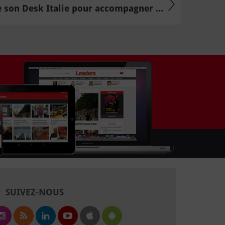
e son Desk Italie pour accompagner ...
SUIVEZ-NOUS