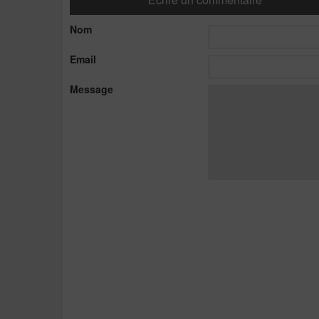
Nom
Email
Message