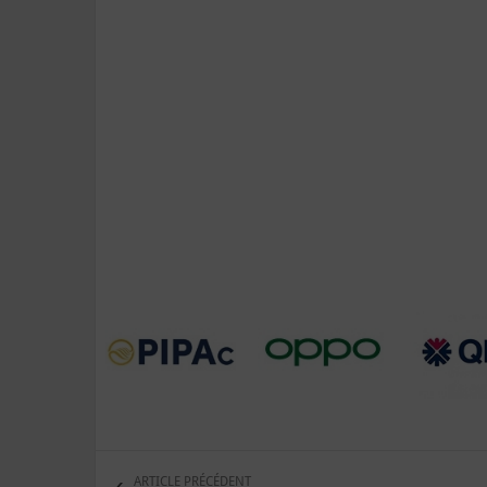
ARTICLE PRÉCÉDENT