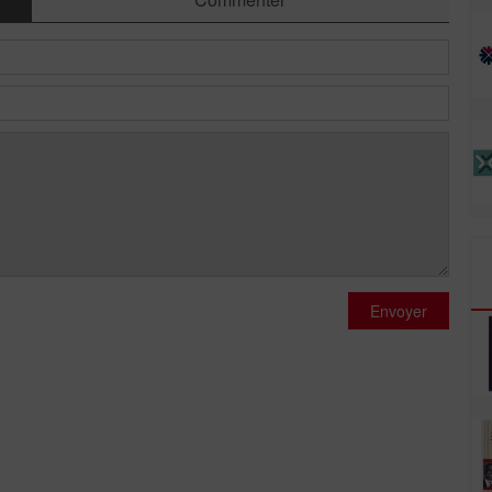
Envoyer