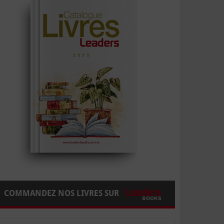
COMMANDEZ NOS LIVRES SUR