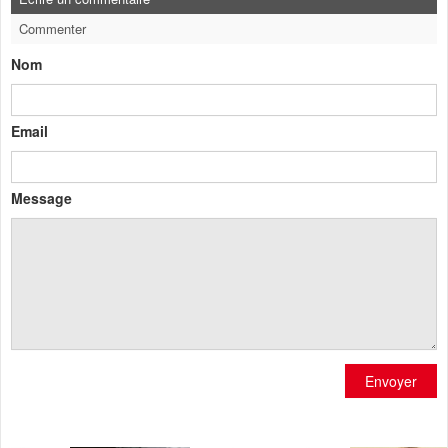
Commenter
Nom
Email
Message
Envoyer