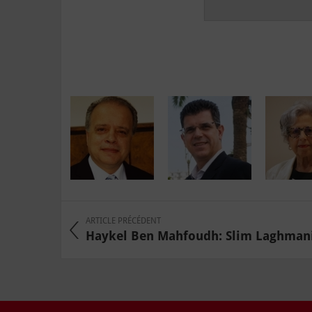
ARTICLE PRÉCÉDENT
Haykel Ben Mahfoudh: Slim Laghmani, 