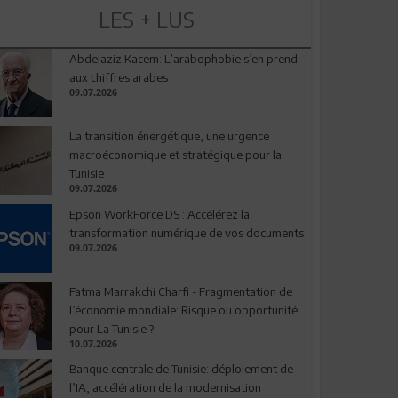
LES + LUS
Abdelaziz Kacem: L’arabophobie s’en prend
aux chiffres arabes
09.07.2026
La transition énergétique, une urgence
macroéconomique et stratégique pour la
Tunisie
09.07.2026
Epson WorkForce DS : Accélérez la
transformation numérique de vos documents
09.07.2026
Fatma Marrakchi Charfi - Fragmentation de
l’économie mondiale: Risque ou opportunité
pour La Tunisie ?
10.07.2026
Banque centrale de Tunisie: déploiement de
l’IA, accélération de la modernisation