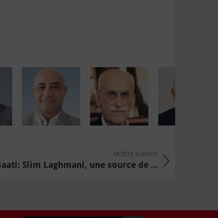
ARTICLE SUIVANT
aati: Slim Laghmani, une source de ...