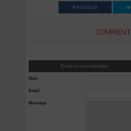
PARTAGER
COMMENTE
Ecrire un commentaire
Nom
Email
Message