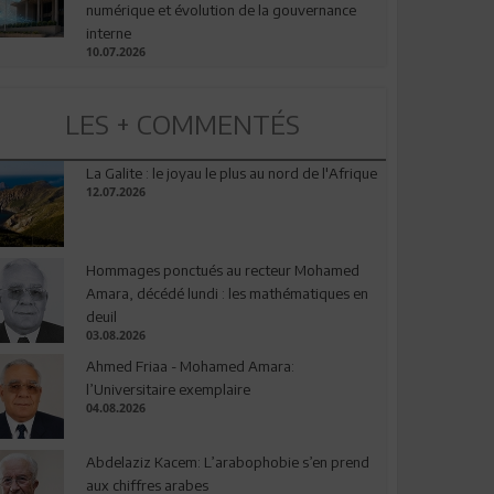
numérique et évolution de la gouvernance
interne
10.07.2026
LES + COMMENTÉS
La Galite : le joyau le plus au nord de l'Afrique
12.07.2026
Hommages ponctués au recteur Mohamed
Amara, décédé lundi : les mathématiques en
deuil
03.08.2026
Ahmed Friaa - Mohamed Amara:
l’Universitaire exemplaire
04.08.2026
Abdelaziz Kacem: L’arabophobie s’en prend
aux chiffres arabes