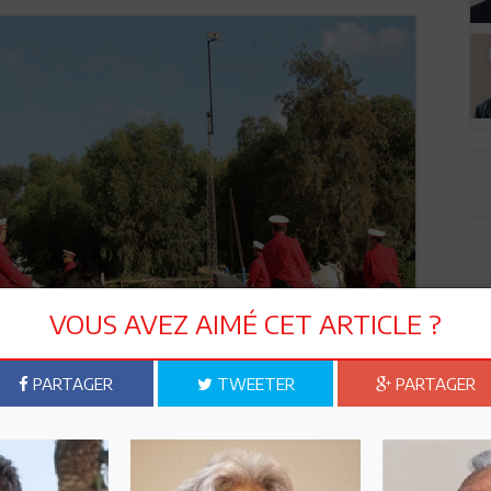
VOUS AVEZ AIMÉ CET ARTICLE ?
PARTAGER
TWEETER
PARTAGER