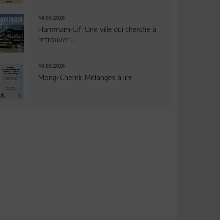
14.03.2026
Hammam-Lif: Une ville qui cherche à
retrouver ...
10.03.2026
Mongi Chemli: Mélanges à lire