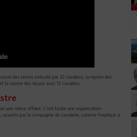
ousel des lances exécuté par 32 cavaliers, la reprise des
t la reprise des douze avec 12 cavaliers.
stre
 pas une mince affaire. C’est toute une organisation
, assurés par la compagnie de cavalerie, comme l’explique à