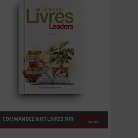
COMMANDEZ NOS LIVRES SUR