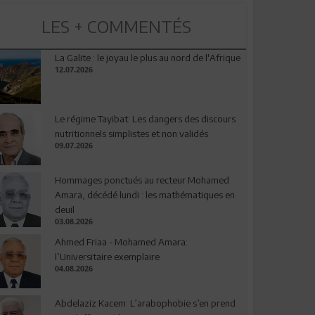
LES + COMMENTÉS
La Galite : le joyau le plus au nord de l'Afrique
12.07.2026
Le régime Tayibat: Les dangers des discours
nutritionnels simplistes et non validés
09.07.2026
Hommages ponctués au recteur Mohamed
Amara, décédé lundi : les mathématiques en
deuil
03.08.2026
Ahmed Friaa - Mohamed Amara:
l’Universitaire exemplaire
04.08.2026
Abdelaziz Kacem: L’arabophobie s’en prend