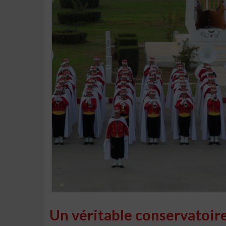
Un véritable conservatoir