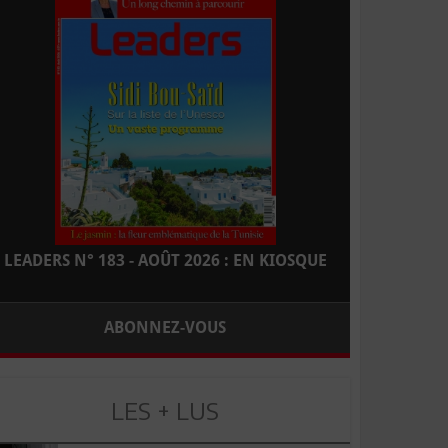
LEADERS N° 183 - AOÛT 2026 : EN KIOSQUE
ABONNEZ-VOUS
LES + LUS