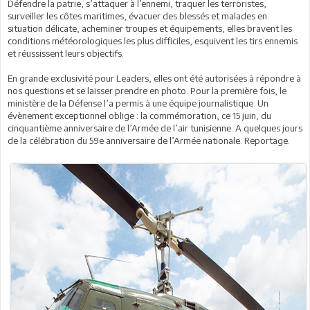
Défendre la patrie, s’attaquer à l’ennemi, traquer les terroristes,
surveiller les côtes maritimes, évacuer des blessés et malades en
situation délicate, acheminer troupes et équipements, elles bravent les
conditions météorologiques les plus difficiles, esquivent les tirs ennemis
et réussissent leurs objectifs.
En grande exclusivité pour Leaders, elles ont été autorisées à répondre à
nos questions et se laisser prendre en photo. Pour la première fois, le
ministère de la Défense l’a permis à une équipe journalistique. Un
évènement exceptionnel oblige : la commémoration, ce 15 juin, du
cinquantième anniversaire de l’Armée de l’air tunisienne. A quelques jours
de la célébration du 59e anniversaire de l’Armée nationale. Reportage.