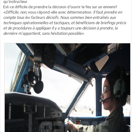
qu’instructeur.
Est-ce difficile de prendre la décision d’ouvrir le feu sur un ennemi?
«Difficile, non,
nous répond-elle avec détermination.
Il faut prendre en
compte tous les facteurs décisifs. Nous sommes bien entraînés aux
techniques opérationnelles et tactiques, et bénéficions de briefings précis
et de procédures à appliquer.Il y a toujours une décision à prendre, la
dernière m’appartient, sans hésitation possible».