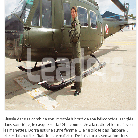
Glissée dans sa combinaison, montée à bord de son hélicoptère, sanglée
dans son siège, le casque sur la tête, connectée à la radio et les mains sur
les manettes, Dorra est une autre femme. Elle ne pilote pas l’appareil,
elle en fait partie, l’habite et le maîtrise. De très fortes sensations lors