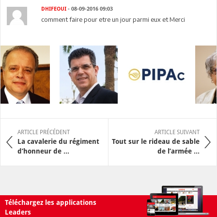
DHIFEOUI
- 08-09-2016 09:03
comment faire pour etre un jour parmi eux et Merci
ARTICLE PRÉCÉDENT
ARTICLE SUIVANT
La cavalerie du régiment
Tout sur le rideau de sable
d’honneur de ...
de l’armée ...
Téléchargez les applications
Leaders