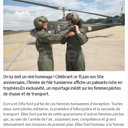
On lui doit un réel hommage ! Célébrant ce 15 juin son 50e
anniversaire, l’Armée de l'Air tunisienne affiche un palmarès riche en
trophées.En exclusivité, un reportage inédit sur les femmes pilotes
de chasse et de transport.
Dorra et Olfa font partie de ces femmes tunisiennes d’exception. Toutes
deux sont pilotes militaires, la première d’hélicoptère et la seconde de
transport. Elles font partie de cette quarantaine d’autres femmes pilotes
qui, au sein de l’armée de l’air, assument avec compétence et grand
dévouement des missions de premier plan. Elles font honneur à la Tunisie.