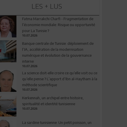
LES + LUS
Fatma Marrakchi Charfi - Fragmentation de
l’économie mondiale: Risque ou opportunité
pour La Tunisie ?
10.07.2026
Banque centrale de Tunisie: déploiement de
l’IA, accélération de la modernisation
numérique et évolution de la gouvernance
interne
10.07.2026
La science doit-elle croire ce qu’elle voit ou ce
qu’elle pense ? L’apport d’Ibn al-Haytham à la
méthode scientifique
10.07.2026
Kerkennah, un archipel entre histoire,
spiritualité et identité tunisienne
10.07.2026
La sardine tunisienne: Un petit poisson, un