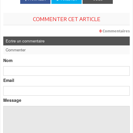
COMMENTER CET ARTICLE
0
Commentaires
Ecrire un commentaire
Commenter
Nom
Email
Message