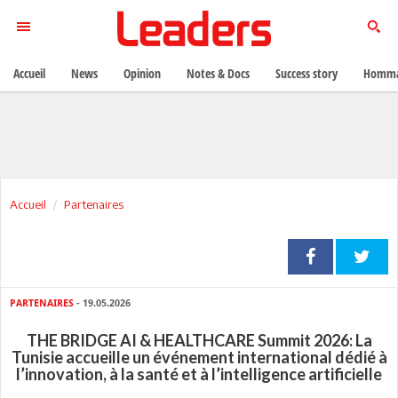
Accueil
News
Opinion
Notes & Docs
Success story
Homma
Accueil
Partenaires
PARTENAIRES
- 19.05.2026
THE BRIDGE AI & HEALTHCARE Summit 2026: La
Tunisie accueille un événement international dédié à
l’innovation, à la santé et à l’intelligence artificielle