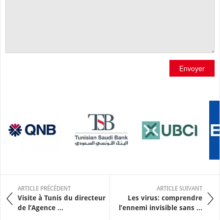
Envoyer
ARTICLE PRÉCÉDENT
ARTICLE SUIVANT
Visite à Tunis du directeur
Les virus: comprendre
de l’Agence ...
l’ennemi invisible sans ...