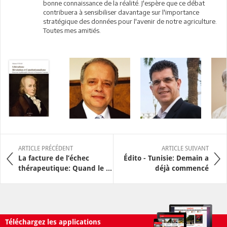
bonne connaissance de la réalité. J'espère que ce débat
contribuera à sensibiliser davantage sur l'importance
stratégique des données pour l'avenir de notre agriculture.
Toutes mes amitiés.
ARTICLE PRÉCÉDENT
ARTICLE SUIVANT
La facture de l’échec
Édito - Tunisie: Demain a
thérapeutique: Quand le ...
déjà commencé
Téléchargez les applications