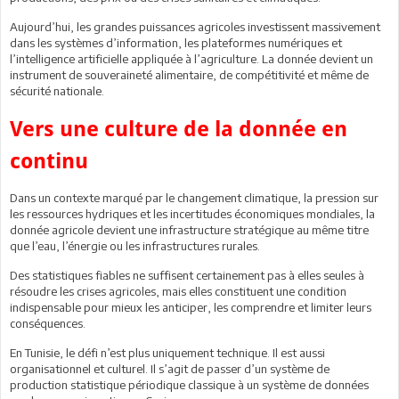
Aujourd’hui, les grandes puissances agricoles investissent massivement
dans les systèmes d’information, les plateformes numériques et
l’intelligence artificielle appliquée à l’agriculture. La donnée devient un
instrument de souveraineté alimentaire, de compétitivité et même de
sécurité nationale.
Vers une culture de la donnée en
continu
Dans un contexte marqué par le changement climatique, la pression sur
les ressources hydriques et les incertitudes économiques mondiales, la
donnée agricole devient une infrastructure stratégique au même titre
que l’eau, l’énergie ou les infrastructures rurales.
Des statistiques fiables ne suffisent certainement pas à elles seules à
résoudre les crises agricoles, mais elles constituent une condition
indispensable pour mieux les anticiper, les comprendre et limiter leurs
conséquences.
En Tunisie, le défi n’est plus uniquement technique. Il est aussi
organisationnel et culturel. Il s’agit de passer d’un système de
production statistique périodique classique à un système de données