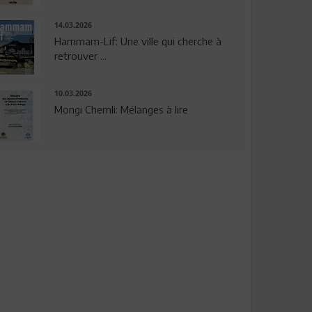
14.03.2026
Hammam-Lif: Une ville qui cherche à
retrouver ...
10.03.2026
Mongi Chemli: Mélanges à lire