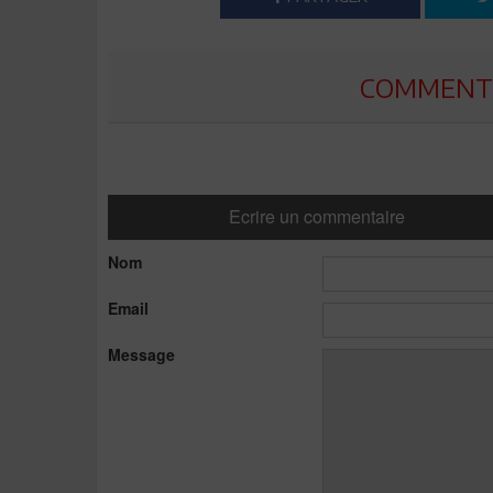
COMMENTE
Ecrire un commentaire
Nom
Email
Message