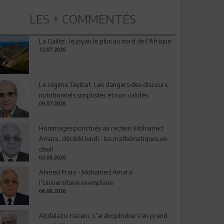
LES + COMMENTÉS
La Galite : le joyau le plus au nord de l'Afrique
12.07.2026
Le régime Tayibat: Les dangers des discours
nutritionnels simplistes et non validés
09.07.2026
Hommages ponctués au recteur Mohamed
Amara, décédé lundi : les mathématiques en
deuil
03.08.2026
Ahmed Friaa - Mohamed Amara:
l’Universitaire exemplaire
04.08.2026
Abdelaziz Kacem: L’arabophobie s’en prend