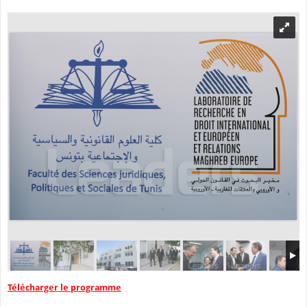
Télécharger le programme