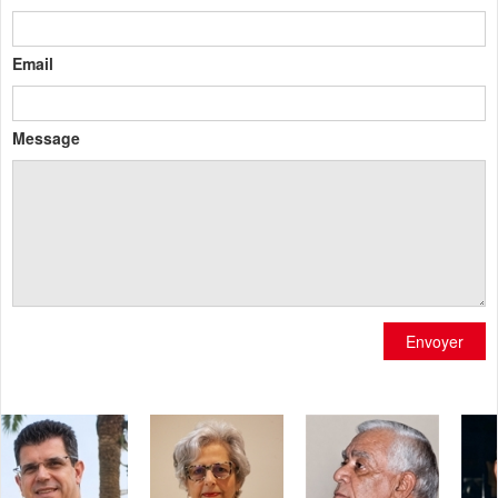
Email
Message
Envoyer