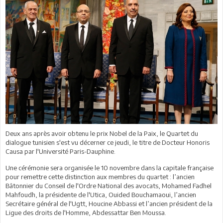
Deux ans après avoir obtenu le prix Nobel de la Paix, le Quartet du
dialogue tunisien s'est vu décerner ce jeudi, le titre de Docteur Honoris
Causa par l'Université Paris-Dauphine.
Une cérémonie sera organisée le 10 novembre dans la capitale française
pour remettre cette distinction aux membres du quartet : l’ancien
Bâtonnier du Conseil de l'Ordre National des avocats, Mohamed Fadhel
Mahfoudh, la présidente de l'Utica, Ouided Bouchamaoui, l’ancien
Secrétaire général de l'Ugtt, Houcine Abbassi et l’ancien président de la
Ligue des droits de l'Homme, Abdessattar Ben Moussa.