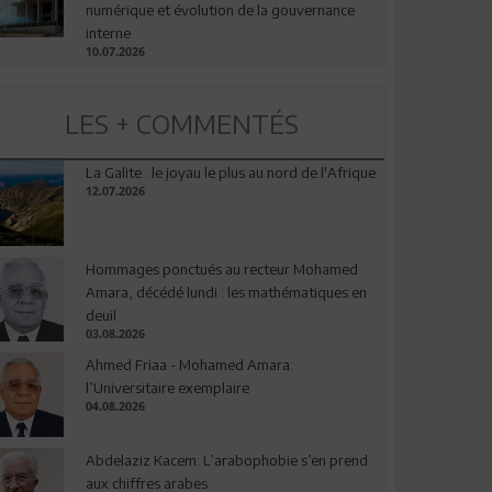
numérique et évolution de la gouvernance
interne
10.07.2026
LES + COMMENTÉS
La Galite : le joyau le plus au nord de l'Afrique
12.07.2026
Hommages ponctués au recteur Mohamed
Amara, décédé lundi : les mathématiques en
deuil
03.08.2026
Ahmed Friaa - Mohamed Amara:
l’Universitaire exemplaire
04.08.2026
Abdelaziz Kacem: L’arabophobie s’en prend
aux chiffres arabes