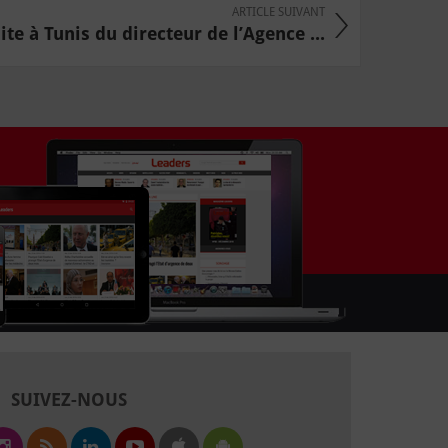
ARTICLE SUIVANT
ite à Tunis du directeur de l’Agence ...
SUIVEZ-NOUS