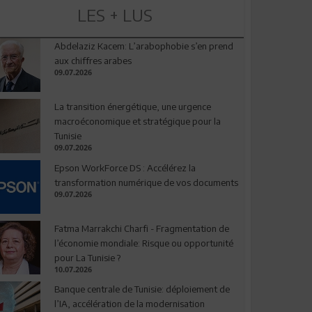
LES + LUS
Abdelaziz Kacem: L’arabophobie s’en prend
aux chiffres arabes
09.07.2026
La transition énergétique, une urgence
macroéconomique et stratégique pour la
Tunisie
09.07.2026
Epson WorkForce DS : Accélérez la
transformation numérique de vos documents
09.07.2026
Fatma Marrakchi Charfi - Fragmentation de
l’économie mondiale: Risque ou opportunité
pour La Tunisie ?
10.07.2026
Banque centrale de Tunisie: déploiement de
l’IA, accélération de la modernisation