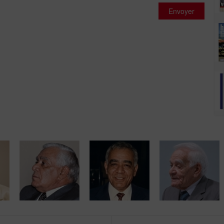
Envoyer