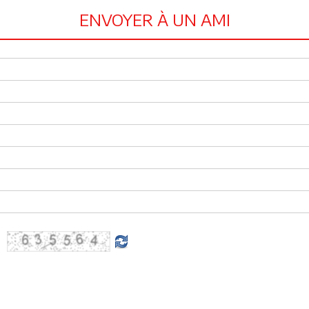
ENVOYER À UN AMI