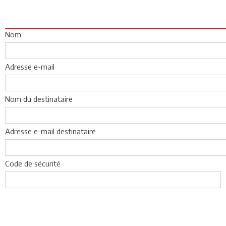
Nom
Adresse e-mail
Nom du destinataire
Adresse e-mail destinataire
Code de sécurité