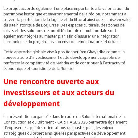
Le projet accorde également une place importante à la valorisation du
patrimoine historique et environnemental de la région, notamment à
travers la protection de la lagune et du littoral ainsi que la mise en valeur
du site historique de Borj Erras. Des espaces culturels, des zones de
loisirs et des solutions de mobilité durable et multimodale sont
également intégrés au master plan afin d’assurer une intégration
harmonieuse du projet dans son environnement naturel et urbain.
Cette approche globale vise à positionner Ben Ghayadha comme un
nouveau pôle d’investissement et de développement capable de
renforcer la compétitivité de Mahdia et de contribuer à l’attractivité
économique et touristique de la Tunisie.
Une rencontre ouverte aux
investisseurs et aux acteurs du
développement
La présentation organisée dans le cadre du Salon International de la
Construction et du Bâtiment - CARTHAGE 2026 permettra également
d’exposer les grandes orientations du master plan, les enjeux
stratégiques du projet ainsi que les perspectives de développement