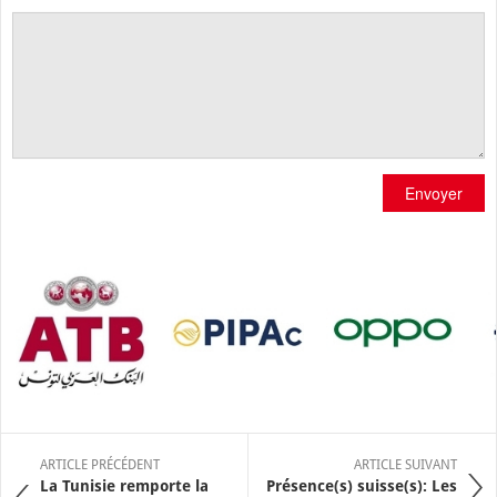
Envoyer
ARTICLE PRÉCÉDENT
ARTICLE SUIVANT
La Tunisie remporte la
Présence(s) suisse(s): Les