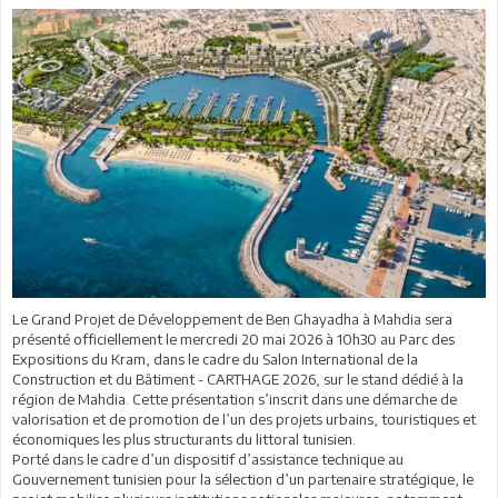
Le Grand Projet de Développement de Ben Ghayadha à Mahdia sera
présenté officiellement le mercredi 20 mai 2026 à 10h30 au Parc des
Expositions du Kram, dans le cadre du Salon International de la
Construction et du Bâtiment - CARTHAGE 2026, sur le stand dédié à la
région de Mahdia. Cette présentation s’inscrit dans une démarche de
valorisation et de promotion de l’un des projets urbains, touristiques et
économiques les plus structurants du littoral tunisien.
Porté dans le cadre d’un dispositif d’assistance technique au
Gouvernement tunisien pour la sélection d’un partenaire stratégique, le