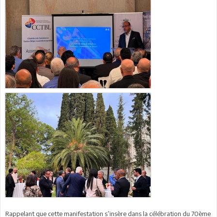
Rappelant que cette manifestation s’insère dans la célébration du 70ème