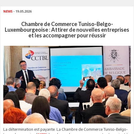
NEWS
- 19.05.2026
Chambre de Commerce Tuniso-Belgo-
Luxembourgeoise : Attirer de nouvelles entreprises
et les accompagner pour réussir
La détermination est payante. La Chambre de Commerce Tuniso-Belgo-