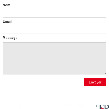
Nom
Email
Message
Envoyer