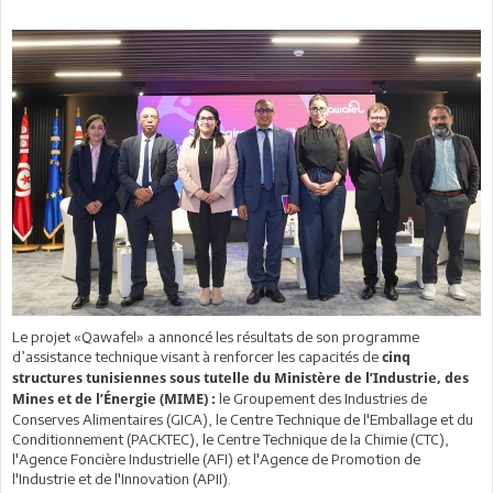
Le projet «Qawafel» a annoncé les résultats de son programme
d’assistance technique visant à renforcer les capacités de
cinq
structures tunisiennes sous tutelle du Ministère de l’Industrie, des
le Groupement des Industries de
Mines et de l’Énergie (MIME) :
Conserves Alimentaires (GICA), le Centre Technique de l'Emballage et du
Conditionnement (PACKTEC), le Centre Technique de la Chimie (CTC),
l'Agence Foncière Industrielle (AFI) et l'Agence de Promotion de
l'Industrie et de l'Innovation (APII).