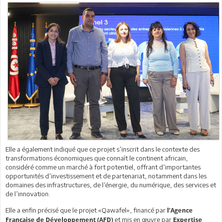
Elle a également indiqué que ce projet s’inscrit dans le contexte des
transformations économiques que connaît le continent africain,
considéré comme un marché à fort potentiel, offrant d’importantes
opportunités d’investissement et de partenariat, notamment dans les
domaines des infrastructures, de l’énergie, du numérique, des services et
de l’innovation.
Elle a enfin précisé que le projet «Qawafel», financé par
l’Agence
et mis en œuvre par
Française de Développement (AFD)
Expertise