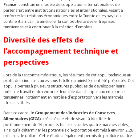
, constitue un modèle de coopération internationale et de
France
partenariat entre institutions nationales et internationales, visant à
renforcer les relations économiques entre la Tunisie et les pays du
continent africain, à améliorer la compétitivité des entreprises
tunisiennes et à contribuer à la création d’emplois.
Diversité des effets de
l’accompagnement technique et
perspectives
Lors de la rencontre médiatique, les résultats de cet appui technique au
profit des cinq structures sous tutelle du ministère ont été présentés. Cet
appui a permis à plusieurs structures publiques de développer leurs
outils de travail et de renforcer leur rôle dans l’appui aux entreprises
tunisiennes, notamment en matière d’exportation vers les marchés
africains ciblés.
Dans ce cadre,
le Groupement des Industries de Conserves
a réalisé une étude visant à identifier le
Alimentaires (GICA)
positionnement de 14 produits tunisiens sur les quatre marchés ciblés,
ainsi qu’à déterminer les potentiels d’exportation estimés à environ 2,28
milliards de dollars. Cette étude a également permis de produire quatre