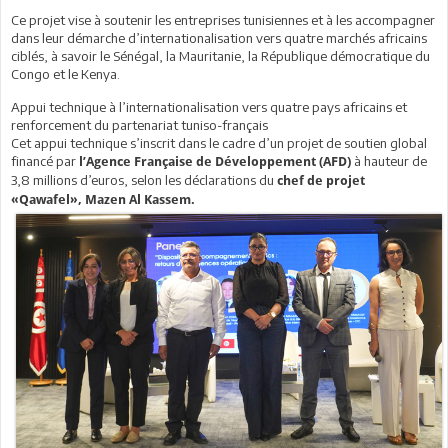
Ce projet vise à soutenir les entreprises tunisiennes et à les accompagner
dans leur démarche d’internationalisation vers quatre marchés africains
ciblés, à savoir le Sénégal, la Mauritanie, la République démocratique du
Congo et le Kenya.
Appui technique à l’internationalisation vers quatre pays africains et
renforcement du partenariat tuniso-français
Cet appui technique s’inscrit dans le cadre d’un projet de soutien global
financé par
à hauteur de
l’Agence Française de Développement (AFD)
3,8 millions d’euros, selon les déclarations du
chef de projet
«Qawafel», Mazen Al Kassem.