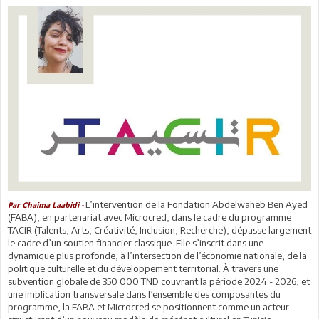
L’intervention de la Fondation Abdelwaheb Ben Ayed
Par Chaima Laabidi -
(FABA), en partenariat avec Microcred, dans le cadre du programme
TACIR (Talents, Arts, Créativité, Inclusion, Recherche), dépasse largement
le cadre d’un soutien financier classique. Elle s’inscrit dans une
dynamique plus profonde, à l’intersection de l’économie nationale, de la
politique culturelle et du développement territorial. À travers une
subvention globale de 350 000 TND couvrant la période 2024 - 2026, et
une implication transversale dans l’ensemble des composantes du
programme, la FABA et Microcred se positionnent comme un acteur