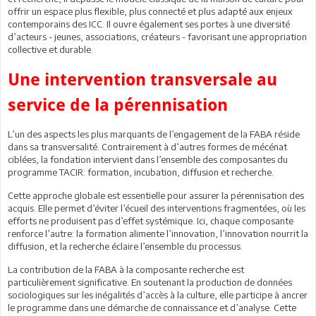
offrir un espace plus flexible, plus connecté et plus adapté aux enjeux
contemporains des ICC. Il ouvre également ses portes à une diversité
d’acteurs - jeunes, associations, créateurs - favorisant une appropriation
collective et durable.
Une intervention transversale au
service de la pérennisation
L’un des aspects les plus marquants de l’engagement de la FABA réside
dans sa transversalité. Contrairement à d’autres formes de mécénat
ciblées, la fondation intervient dans l’ensemble des composantes du
programme TACIR: formation, incubation, diffusion et recherche.
Cette approche globale est essentielle pour assurer la pérennisation des
acquis. Elle permet d’éviter l’écueil des interventions fragmentées, où les
efforts ne produisent pas d’effet systémique. Ici, chaque composante
renforce l’autre: la formation alimente l’innovation, l’innovation nourrit la
diffusion, et la recherche éclaire l’ensemble du processus.
La contribution de la FABA à la composante recherche est
particulièrement significative. En soutenant la production de données
sociologiques sur les inégalités d’accès à la culture, elle participe à ancrer
le programme dans une démarche de connaissance et d’analyse. Cette