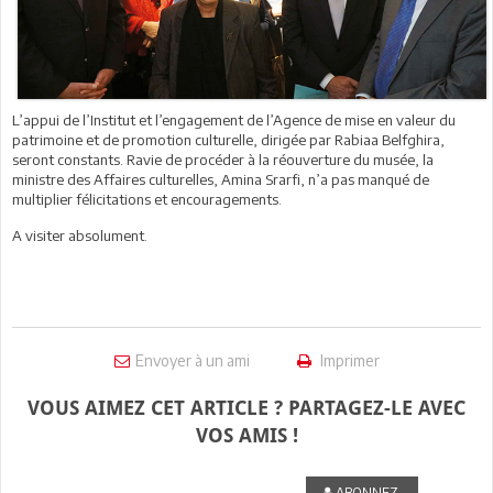
L’appui de l’Institut et l’engagement de l’Agence de mise en valeur du
patrimoine et de promotion culturelle, dirigée par Rabiaa Belfghira,
seront constants. Ravie de procéder à la réouverture du musée, la
ministre des Affaires culturelles, Amina Srarfi, n’a pas manqué de
multiplier félicitations et encouragements.
A visiter absolument.
Envoyer à un ami
Imprimer
VOUS AIMEZ CET ARTICLE ? PARTAGEZ-LE AVEC
VOS AMIS !
ABONNEZ-