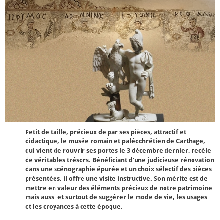
Petit de taille, précieux de par ses pièces, attractif et
didactique, le musée romain et paléochrétien de Carthage,
qui vient de rouvrir ses portes le 3 décembre dernier, recèle
de véritables trésors. Bénéficiant d’une judicieuse rénovation
dans une scénographie épurée et un choix sélectif des pièces
présentées, il offre une visite instructive. Son mérite est de
mettre en valeur des éléments précieux de notre patrimoine
mais aussi et surtout de suggérer le mode de vie, les usages
et les croyances à cette époque.