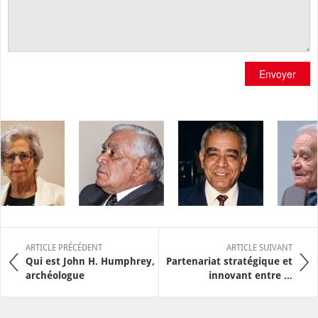
Envoyer
ARTICLE PRÉCÉDENT
ARTICLE SUIVANT
Qui est John H. Humphrey,
Partenariat stratégique et
archéologue
innovant entre ...