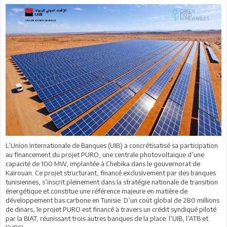
L’Union Internationale de Banques (UIB) a concrétisatisé sa participation
au financement du projet PURO, une centrale photovoltaïque d’une
capacité de 100 MW, implantée à Chebika dans le gouvernorat de
Kairouan. Ce projet structurant, financé exclusivement par des banques
tunisiennes, s’inscrit pleinement dans la stratégie nationale de transition
énergétique et constitue une référence majeure en matière de
développement bas carbone en Tunisie. D’un coût global de 280 millions
de dinars, le projet PURO est financé à travers un crédit syndiqué piloté
par la BIAT, réunissant trois autres banques de la place: l’UIB, l’ATB et