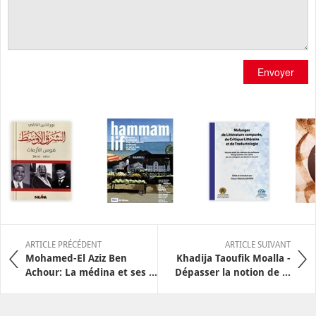
Envoyer
ARTICLE PRÉCÉDENT
ARTICLE SUIVANT
Mohamed-El Aziz Ben
Khadija Taoufik Moalla -
Achour: La médina et ses ...
Dépasser la notion de ...