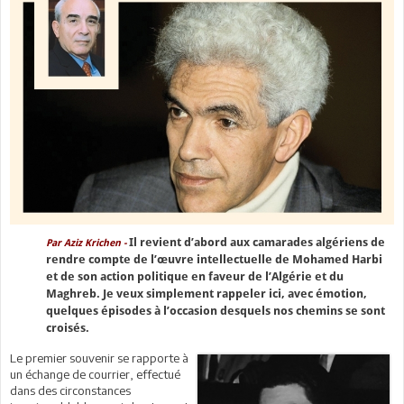
Il revient d’abord aux camarades algériens de
Par Aziz Krichen -
rendre compte de l’œuvre intellectuelle de Mohamed Harbi
et de son action politique en faveur de l’Algérie et du
Maghreb. Je veux simplement rappeler ici, avec émotion,
quelques épisodes à l’occasion desquels nos chemins se sont
croisés.
Le premier souvenir se rapporte à
un échange de courrier, effectué
dans des circonstances