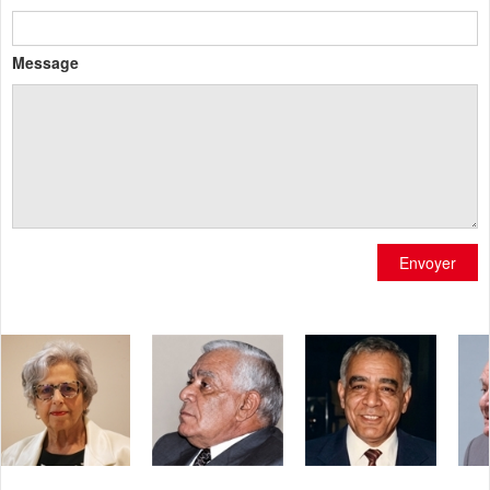
Message
Envoyer