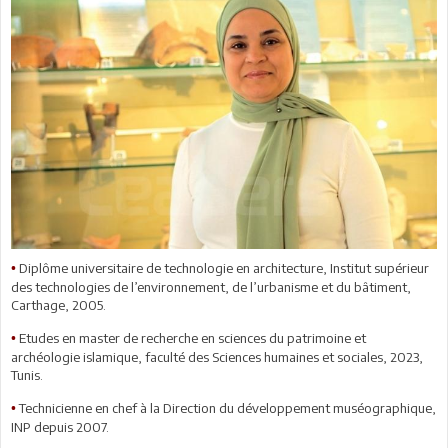
Diplôme universitaire de technologie en architecture, Institut supérieur
•
des technologies de l’environnement, de l’urbanisme et du bâtiment,
Carthage, 2005.
Etudes en master de recherche en sciences du patrimoine et
•
archéologie islamique, faculté des Sciences humaines et sociales, 2023,
Tunis.
Technicienne en chef à la Direction du développement muséographique,
•
INP depuis 2007.