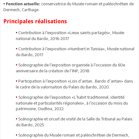
conservatrice du Musée romain et paléochrétien de
•
Fonction actuelle:
Dermech, Carthage.
Principales réalisations
Contribution à l’exposition «Lieux saints partagés», Musée
•
national du Bardo, 2016-2017.
Contribution à l’exposition «Humbert in Tunisia», Musée national
•
du Bardo, 2017.
Scénographie de l’exposition organisée à l’occasion du 60e
•
anniversaire de la création de l’INP, 2018.
Participation à l’exposition «Lois d’antan…Bardo d’antan» dans
•
le cadre de la valorisation du Palais du Bardo, 2020.
Scénographie de l’exposition «L’habit traditionnel, identité
•
nationale et particularités régionales», à l’occasion du mois du
patrimoine, Oudhna, 2022.
Scénographie et circuit de visité de la Salle du Tribunal au Palais
•
du Bardo, 2025.
Scénographie du Musée romain et paléochrétien de Dermech,
•