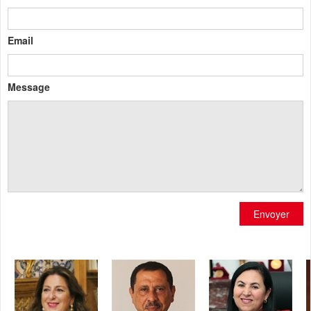
Email
Message
Envoyer