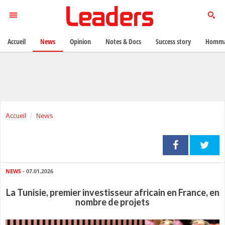
Accueil
News
Opinion
Notes & Docs
Success story
Homma
Accueil
News
NEWS
- 07.01.2026
La Tunisie, premier investisseur africain en France, en
nombre de projets