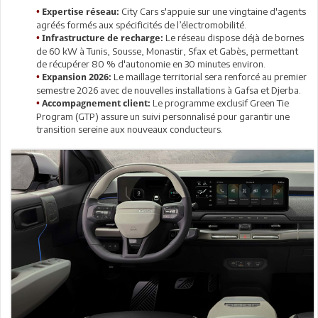
City Cars s'appuie sur une vingtaine d'agents
•
Expertise réseau:
agréés formés aux spécificités de l’électromobilité.
Le réseau dispose déjà de bornes
•
Infrastructure de recharge:
de 60 kW à Tunis, Sousse, Monastir, Sfax et Gabès, permettant
de récupérer 80 % d'autonomie en 30 minutes environ.
Le maillage territorial sera renforcé au premier
•
Expansion 2026:
semestre 2026 avec de nouvelles installations à Gafsa et Djerba.
Le programme exclusif Green Tie
•
Accompagnement client:
Program (GTP) assure un suivi personnalisé pour garantir une
transition sereine aux nouveaux conducteurs.