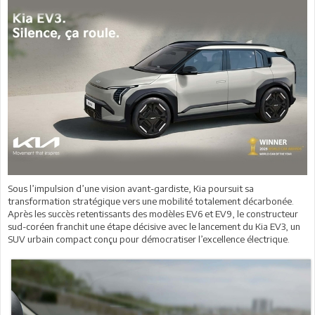
Sous l’impulsion d’une vision avant-gardiste, Kia poursuit sa
transformation stratégique vers une mobilité totalement décarbonée.
Après les succès retentissants des modèles EV6 et EV9, le constructeur
sud-coréen franchit une étape décisive avec le lancement du Kia EV3, un
SUV urbain compact conçu pour démocratiser l’excellence électrique.