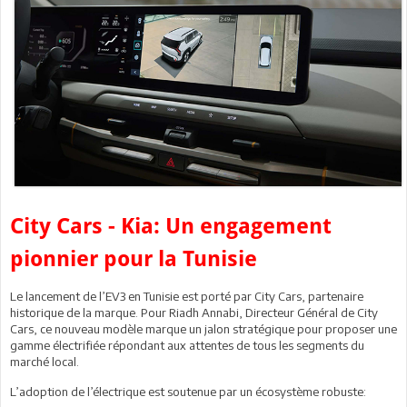
City Cars - Kia: Un engagement
pionnier pour la Tunisie
Le lancement de l’EV3 en Tunisie est porté par City Cars, partenaire
historique de la marque. Pour Riadh Annabi, Directeur Général de City
Cars, ce nouveau modèle marque un jalon stratégique pour proposer une
gamme électrifiée répondant aux attentes de tous les segments du
marché local.
L’adoption de l’électrique est soutenue par un écosystème robuste: