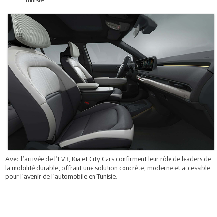
Avec l’arrivée de l’EV3, Kia et City Cars confirment leur rôle de leaders de
la mobilité durable, offrant une solution concrète, moderne et accessible
pour l’avenir de l’automobile en Tunisie.