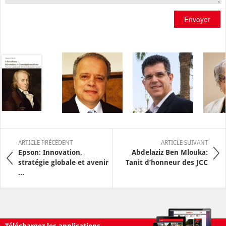
Envoyer
ARTICLE PRÉCÉDENT
ARTICLE SUIVANT
Epson: Innovation,
Abdelaziz Ben Mlouka:
stratégie globale et avenir
Tanit d’honneur des JCC
...
Téléchargez les applications