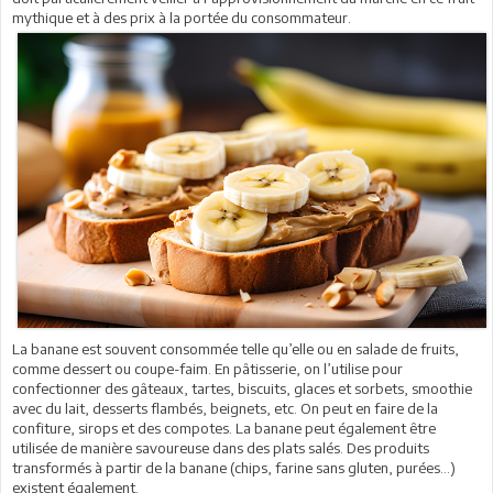
mythique et à des prix à la portée du consommateur.
La banane est souvent consommée telle qu’elle ou en salade de fruits,
comme dessert ou coupe-faim. En pâtisserie, on l’utilise pour
confectionner des gâteaux, tartes, biscuits, glaces et sorbets, smoothie
avec du lait, desserts flambés, beignets, etc. On peut en faire de la
confiture, sirops et des compotes. La banane peut également être
utilisée de manière savoureuse dans des plats salés. Des produits
transformés à partir de la banane (chips, farine sans gluten, purées...)
existent également.