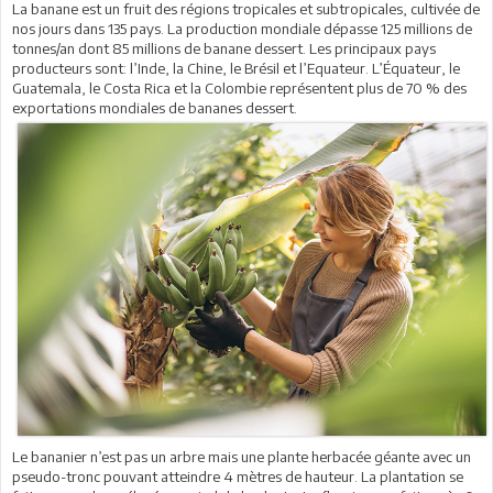
La banane est un fruit des régions tropicales et subtropicales, cultivée de
nos jours dans 135 pays. La production mondiale dépasse 125 millions de
tonnes/an dont 85 millions de banane dessert. Les principaux pays
producteurs sont: l’Inde, la Chine, le Brésil et l’Equateur. L’Équateur, le
Guatemala, le Costa Rica et la Colombie représentent plus de 70 % des
exportations mondiales de bananes dessert.
Le bananier n’est pas un arbre mais une plante herbacée géante avec un
pseudo-tronc pouvant atteindre 4 mètres de hauteur. La plantation se