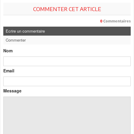
COMMENTER CET ARTICLE
0
Commentaires
Ecrire un commentaire
Commenter
Nom
Email
Message