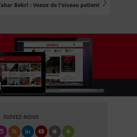
Tahar Bekri : Voeux de l'oiseau patient
SUIVEZ-NOUS