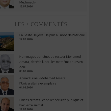
Mechmech»
12.07.2026
LES + COMMENTÉS
La Galite : le joyau le plus au nord de l'Afrique
12.07.2026
Hommages ponctués au recteur Mohamed
Amara, décédé lundi : les mathématiques en
deuil
03.08.2026
Ahmed Friaa - Mohamed Amara:
l’Universitaire exemplaire
04.08.2026
Chiens errants : concilier sécurité publique et
bien-être animal
17.07.2026