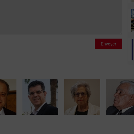
Envoyer