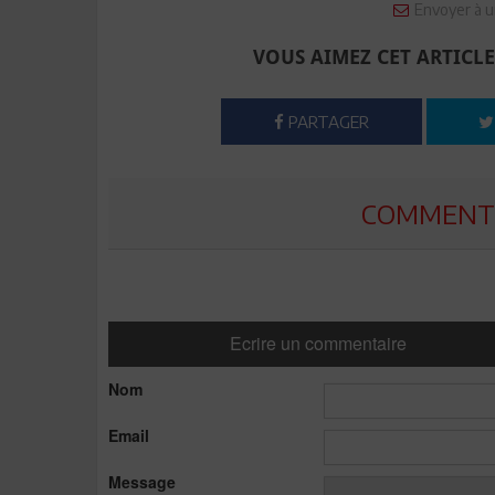
Envoyer à u
VOUS AIMEZ CET ARTICLE
PARTAGER
COMMENTE
Ecrire un commentaire
Nom
Email
Message