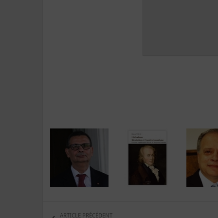
ARTICLE PRÉCÉDENT