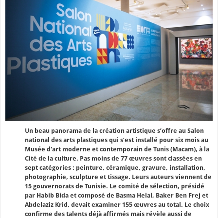
Un beau panorama de la création artistique s’offre au Salon
national des arts plastiques qui s’est installé pour six mois au
Musée d'art moderne et contemporain de Tunis (Macam), à la
Cité de la culture. Pas moins de 77 œuvres sont classées en
sept catégories : peinture, céramique, gravure, installation,
photographie, sculpture et tissage. Leurs auteurs viennent de
15 gouvernorats de Tunisie. Le comité de sélection, présidé
par Habib Bida et composé de Basma Helal, Baker Ben Frej et
Abdelaziz Krid, devait examiner 155 œuvres au total. Le choix
confirme des talents déjà affirmés mais révèle aussi de