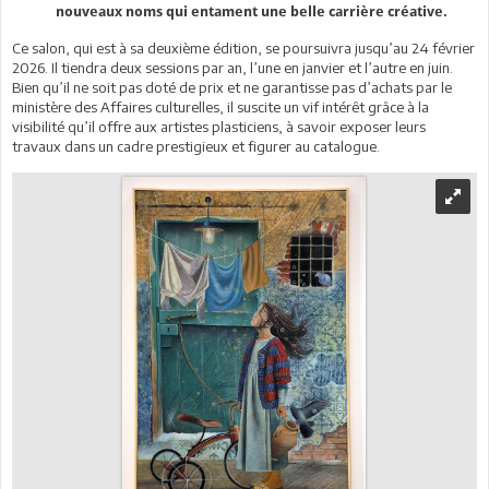
nouveaux noms qui entament une belle carrière créative.
Ce salon, qui est à sa deuxième édition, se poursuivra jusqu’au 24 février
2026. Il tiendra deux sessions par an, l’une en janvier et l’autre en juin.
Bien qu’il ne soit pas doté de prix et ne garantisse pas d’achats par le
ministère des Affaires culturelles, il suscite un vif intérêt grâce à la
visibilité qu’il offre aux artistes plasticiens, à savoir exposer leurs
travaux dans un cadre prestigieux et figurer au catalogue.