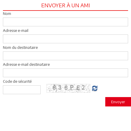
ENVOYER À UN AMI
Nom
Adresse e-mail
Nom du destinataire
Adresse e-mail destinataire
Code de sécurité
Envoyer