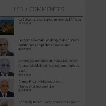
LES + COMMENTÉS
La Galite : le joyau le plus au nord de l'Afrique
12.07.2026
Le régime Tayibat: Les dangers des discours
nutritionnels simplistes et non validés
09.07.2026
Hommages ponctués au recteur Mohamed
Amara, décédé lundi : les mathématiques en
deuil
03.08.2026
Ahmed Friaa - Mohamed Amara:
l’Universitaire exemplaire
04.08.2026
Abdelaziz Kacem: L’arabophobie s’en prend