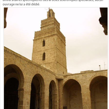
ouvrage ne lui a été dédié.