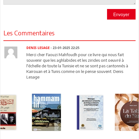
Envoyer
Les Commentaires
DENIS LESAGE
- 23-01-2025 22:25
Merci cher Faouzi Mahfoudh pour ce livre qui nous fait
souvenir que les aghlabides et les zirides ont oeuvré à
l'échelle de toute la Tunisie et ne se sont pas cantonnés à
Kairouan et à Tunis comme on le pense souvent. Denis
Lesage