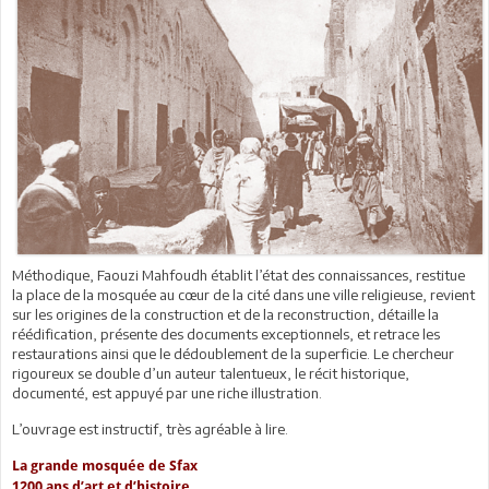
Méthodique, Faouzi Mahfoudh établit l’état des connaissances, restitue
la place de la mosquée au cœur de la cité dans une ville religieuse, revient
sur les origines de la construction et de la reconstruction, détaille la
réédification, présente des documents exceptionnels, et retrace les
restaurations ainsi que le dédoublement de la superficie. Le chercheur
rigoureux se double d’un auteur talentueux, le récit historique,
documenté, est appuyé par une riche illustration.
L’ouvrage est instructif, très agréable à lire.
La grande mosquée de Sfax
1200 ans d’art et d’histoire