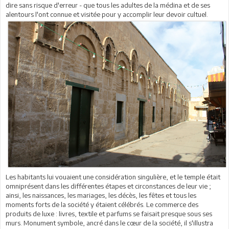
dire sans risque d'erreur - que tous les adultes de la médina et de ses
alentours l'ont connue et visitée pour y accomplir leur devoir cultuel.
Les habitants lui vouaient une considération singulière, et le temple était
omniprésent dans les différentes étapes et circonstances de leur vie ;
ainsi, les naissances, les mariages, les décès, les fêtes et tous les
moments forts de la société y étaient célébrés. Le commerce des
produits de luxe : livres, textile et parfums se faisait presque sous ses
murs. Monument symbole, ancré dans le cœur de la société, il s'illustra