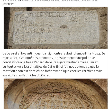
intenses.
Le bas-relief byzantin, quant à lui, montre le désir d'embellir la Mosquée
mais aussi la volonté des premiers Zirides de mener une politique
conciliatrice à la fois à l'égard de leurs sujets chrétiens mais aussi et
surtout envers leurs maîtres du Caire. En effet, nous avons vu que le
motif du paon est doté d'une forte symbolique chez les chrétiens mais
aussi chez les Fatimides du Caire.