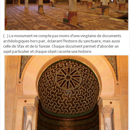
(…) Le monument ne compte pas moins d'une vingtaine de documents
archéologiques hors pair, éclairant l'histoire du sanctuaire, mais aussi
celle de Sfax et de la Tunisie. Chaque document permet d'aborder un
sujet particulier et chaque objet raconte une histoire.