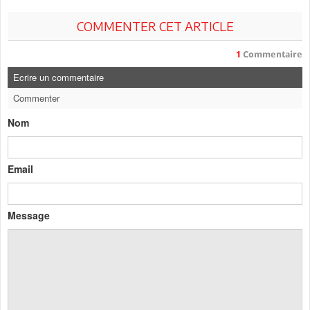
COMMENTER CET ARTICLE
1
Commentaire
Ecrire un commentaire
Commenter
Nom
Email
Message