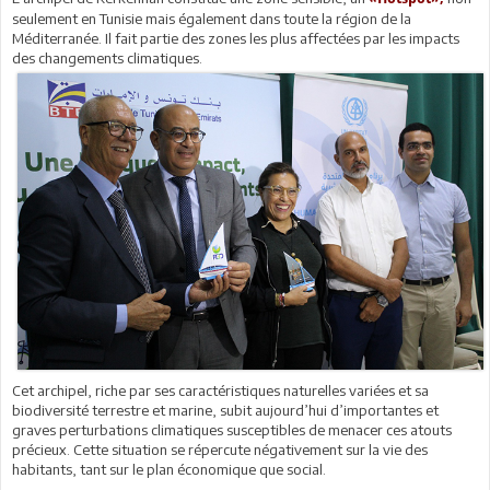
seulement en Tunisie mais également dans toute la région de la
Méditerranée. Il fait partie des zones les plus affectées par les impacts
des changements climatiques.
Cet archipel, riche par ses caractéristiques naturelles variées et sa
biodiversité terrestre et marine, subit aujourd’hui d’importantes et
graves perturbations climatiques susceptibles de menacer ces atouts
précieux. Cette situation se répercute négativement sur la vie des
habitants, tant sur le plan économique que social.