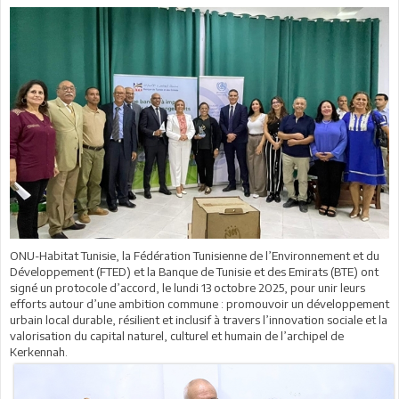
ONU-Habitat Tunisie, la Fédération Tunisienne de l’Environnement et du
Développement (FTED) et la Banque de Tunisie et des Emirats (BTE) ont
signé un protocole d’accord, le lundi 13 octobre 2025, pour unir leurs
efforts autour d’une ambition commune : promouvoir un développement
urbain local durable, résilient et inclusif à travers l’innovation sociale et la
valorisation du capital naturel, culturel et humain de l’archipel de
Kerkennah.