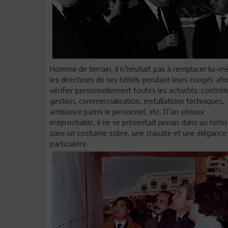
Homme de terrain, il n’hésitait pas à remplacer lui-
les directeurs de ses hôtels pendant leurs congés afi
vérifier personnellement toutes les activités: contrôl
gestion, commercialisation, installations techniques,
ambiance parmi le personnel, etc. D’un sérieux
irréprochable, il ne se présentait jamais dans un hôtel
sans un costume sobre, une cravate et une élégance
particulière.