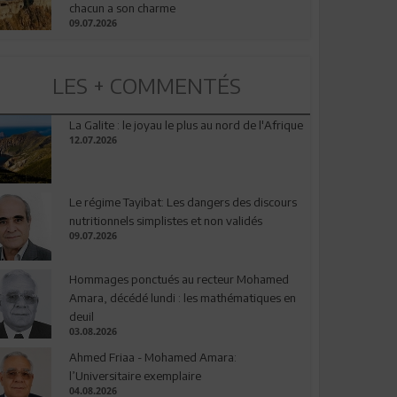
chacun a son charme
09.07.2026
LES + COMMENTÉS
La Galite : le joyau le plus au nord de l'Afrique
12.07.2026
Le régime Tayibat: Les dangers des discours
nutritionnels simplistes et non validés
09.07.2026
Hommages ponctués au recteur Mohamed
Amara, décédé lundi : les mathématiques en
deuil
03.08.2026
Ahmed Friaa - Mohamed Amara:
l’Universitaire exemplaire
04.08.2026