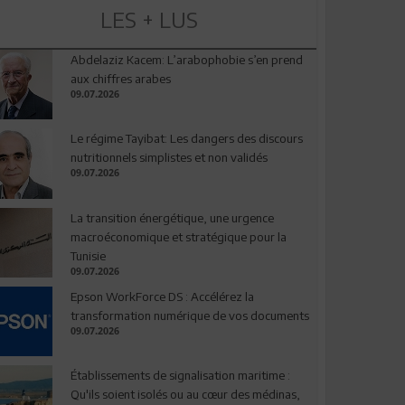
LES + LUS
Abdelaziz Kacem: L’arabophobie s’en prend
aux chiffres arabes
09.07.2026
Le régime Tayibat: Les dangers des discours
nutritionnels simplistes et non validés
09.07.2026
La transition énergétique, une urgence
macroéconomique et stratégique pour la
Tunisie
09.07.2026
Epson WorkForce DS : Accélérez la
transformation numérique de vos documents
09.07.2026
Établissements de signalisation maritime :
Qu'ils soient isolés ou au cœur des médinas,