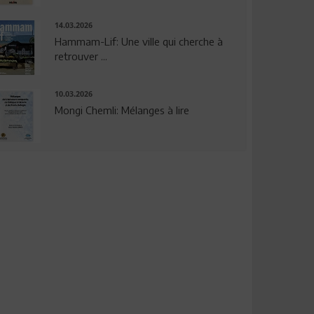
14.03.2026
Hammam-Lif: Une ville qui cherche à
retrouver ...
10.03.2026
Mongi Chemli: Mélanges à lire