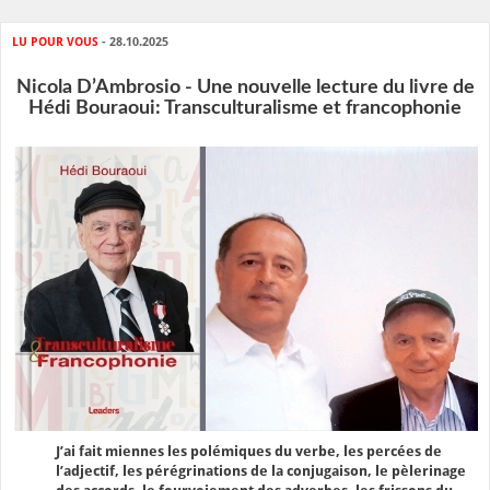
LU POUR VOUS
- 28.10.2025
Nicola D’Ambrosio - Une nouvelle lecture du livre de
Hédi Bouraoui: Transculturalisme et francophonie
J’ai fait miennes les polémiques du verbe, les percées de
l’adjectif, les pérégrinations de la conjugaison, le pèlerinage